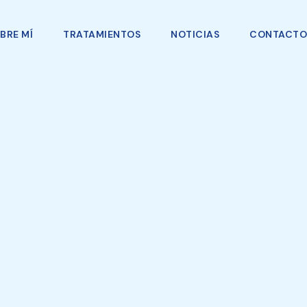
BRE MÍ
TRATAMIENTOS
NOTICIAS
CONTACTO